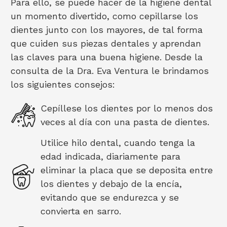
Para ello, se puede hacer de la higiene dental
un momento divertido, como cepillarse los
dientes junto con los mayores, de tal forma
que cuiden sus piezas dentales y aprendan
las claves para una buena higiene. Desde la
consulta de la Dra. Eva Ventura le brindamos
los siguientes consejos:
Cepíllese los dientes por lo menos dos
veces al día con una pasta de dientes.
Utilice hilo dental, cuando tenga la
edad indicada, diariamente para
eliminar la placa que se deposita entre
los dientes y debajo de la encía,
evitando que se endurezca y se
convierta en sarro.