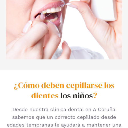
¿Cómo deben cepillarse los
dientes
los niños
?
Desde nuestra clínica dental en A Coruña
sabemos que un correcto cepillado desde
edades tempranas le ayudará a mantener una