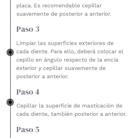
placa. Es recomendable cepillar
suavemente de posterior a anterior.
Paso 3
Limpiar las superficies exteriores de
cada diente. Para ello, deberá colocar el
cepillo en ángulo respecto de la encía
exterior y cepillar suavemente de
posterior a anterior.
Paso 4
Cepillar la superficie de masticación de
cada diente, también posterior a anterior.
Paso 5