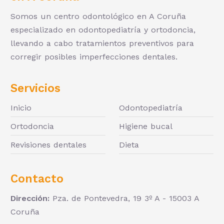
Somos un centro odontológico en A Coruña
especializado en odontopediatría y ortodoncia,
llevando a cabo tratamientos preventivos para
corregir posibles imperfecciones dentales.
Servicios
Inicio
Odontopediatría
Ortodoncia
Higiene bucal
Revisiones dentales
Dieta
Contacto
Dirección:
Pza. de Pontevedra, 19 3º A - 15003 A
Coruña