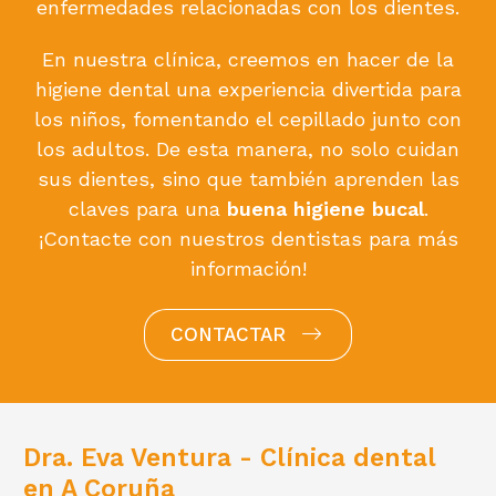
enfermedades relacionadas con los dientes.
En nuestra clínica, creemos en hacer de la
higiene dental una experiencia divertida para
los niños, fomentando el cepillado junto con
los adultos. De esta manera, no solo cuidan
sus dientes, sino que también aprenden las
claves para una
buena higiene bucal
.
¡Contacte con nuestros dentistas para más
información!
CONTACTAR
Dra. Eva Ventura - Clínica dental
en A Coruña