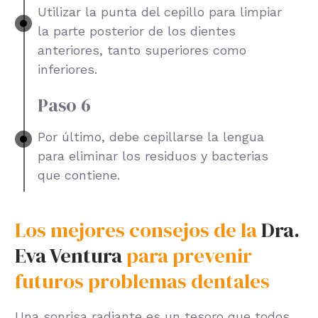
Utilizar la punta del cepillo para limpiar
la parte posterior de los dientes
anteriores, tanto superiores como
inferiores.
Paso 6
Por último, debe cepillarse la lengua
para eliminar los residuos y bacterias
que contiene.
Los mejores consejos de la
Dra.
Eva Ventura
para prevenir
futuros problemas dentales
Una sonrisa radiante es un tesoro que todos