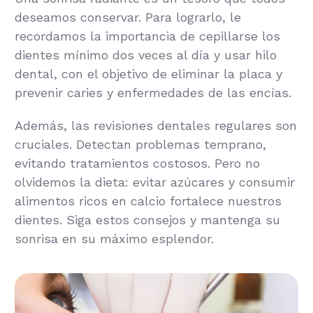
deseamos conservar. Para lograrlo, le
recordamos la importancia de cepillarse los
dientes mínimo dos veces al día y usar hilo
dental, con el objetivo de eliminar la placa y
prevenir caries y enfermedades de las encías.
Además, las revisiones dentales regulares son
cruciales. Detectan problemas temprano,
evitando tratamientos costosos. Pero no
olvidemos la dieta: evitar azúcares y consumir
alimentos ricos en calcio fortalece nuestros
dientes. Siga estos consejos y mantenga su
sonrisa en su máximo esplendor.