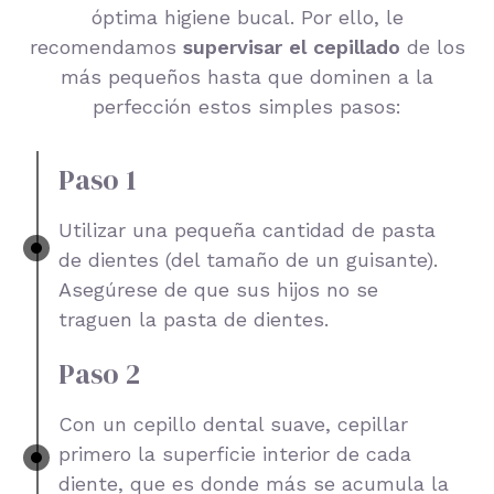
óptima higiene bucal. Por ello, le
recomendamos
supervisar el cepillado
de los
más pequeños hasta que dominen a la
perfección estos simples pasos:
Paso 1
Utilizar una pequeña cantidad de pasta
de dientes (del tamaño de un guisante).
Asegúrese de que sus hijos no se
traguen la pasta de dientes.
Paso 2
Con un cepillo dental suave, cepillar
primero la superficie interior de cada
diente, que es donde más se acumula la