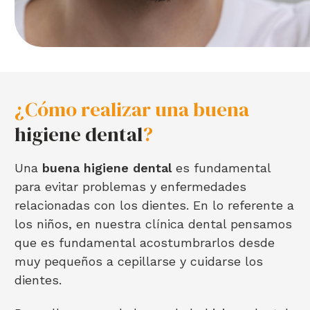
¿Cómo realizar una buena
higiene dental
?
Una
buena higiene dental
es fundamental
para evitar problemas y enfermedades
relacionadas con los dientes. En lo referente a
los niños, en nuestra clínica dental pensamos
que es fundamental acostumbrarlos desde
muy pequeños a cepillarse y cuidarse los
dientes.