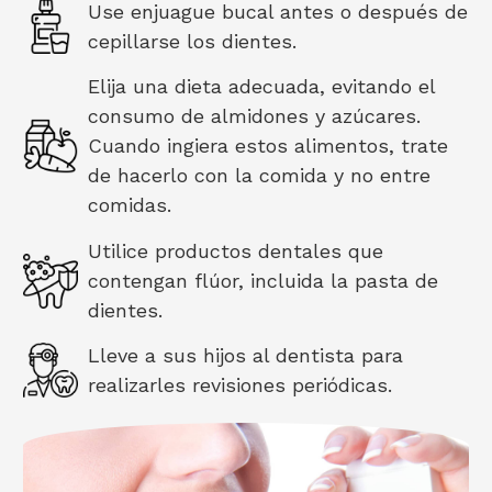
Use enjuague bucal antes o después de
cepillarse los dientes.
Elija una dieta adecuada, evitando el
consumo de almidones y azúcares.
Cuando ingiera estos alimentos, trate
de hacerlo con la comida y no entre
comidas.
Utilice productos dentales que
contengan flúor, incluida la pasta de
dientes.
Lleve a sus hijos al dentista para
realizarles revisiones periódicas.