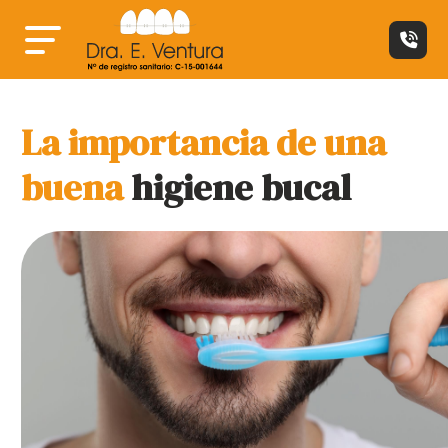
La importancia de una
buena
higiene bucal