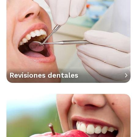
Revisiones dentales