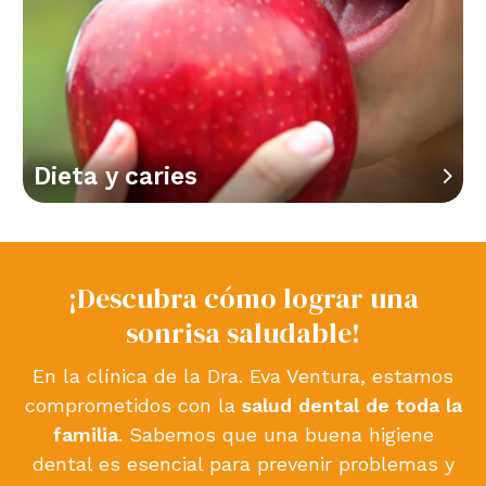
Dieta y caries
¡Descubra cómo lograr una
sonrisa saludable!
En la clínica de la Dra. Eva Ventura, estamos
comprometidos con la
salud dental de toda la
familia
. Sabemos que una buena higiene
dental es esencial para prevenir problemas y